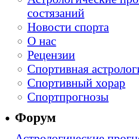
состязаний
Новости спорта
О нас
Рецензии
Спортивная астролог
Спортивный хорар
Спортпрогнозы
Форум
Астрологические прогн