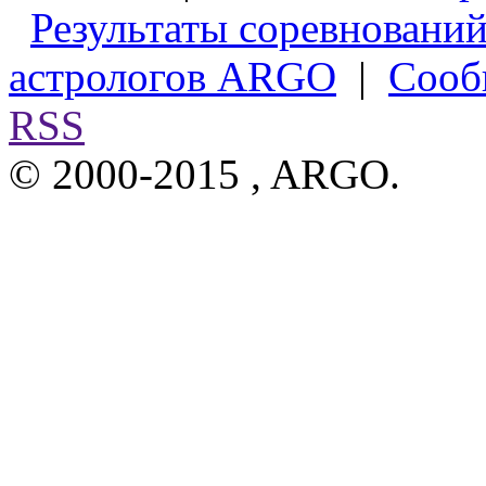
Результаты соревновани
астрологов ARGO
|
Сооб
RSS
© 2000-2015 , ARGO.