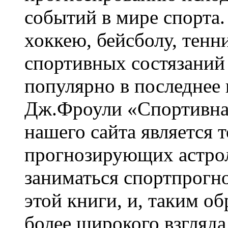
событий в мире спорта.
хоккею, бейсболу, тенн
спортивных состязаний
популярно в последнее 
Дж.Фроули «Спортивна
нашего сайта является т
прогнозирующих астрол
заниматься спортпрогн
этой книги, и, таким 
более широкого взгляда