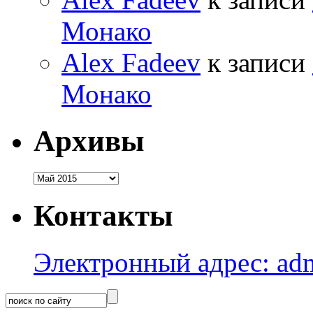
Монако
Alex Fadeev
к записи
Монако
Архивы
Архивы
Контакты
Электронный адрес: adm