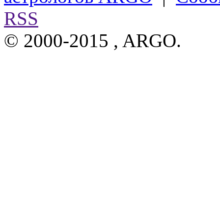
RSS
© 2000-2015 , ARGO.