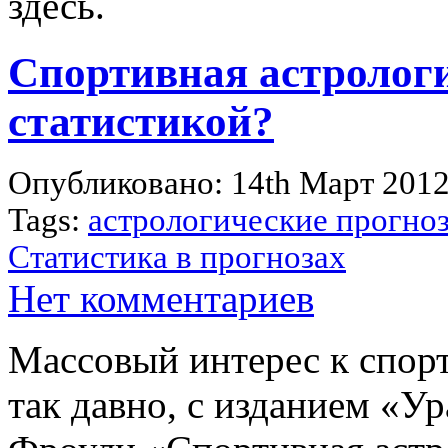
здесь.
Спортивная астрологи
статистикой?
Опубликовано: 14th Март 201
Tags:
астрологические прогноз
Статистика в прогнозах
Нет комментариев
Массовый интерес к спорт
так давно, с изданием «У