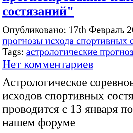
состязаний"
Опубликовано: 17th Февраль 
прогнозы исхода спортивных 
Tags:
астрологические прогноз
Нет комментариев
Астрологическое соревно
исходов спортивных сост
проводится с 13 января по
нашем форуме