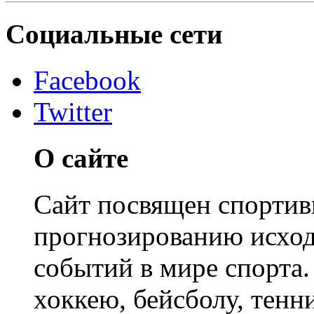
Социальные сети
Facebook
Twitter
О сайте
Сайт посвящен спортивн
прогнозированию исход
событий в мире спорта.
хоккею, бейсболу, тенн