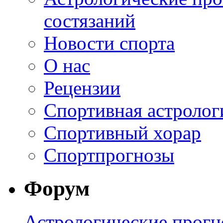
состязаний
Новости спорта
О нас
Рецензии
Спортивная астролог
Спортивный хорар
Спортпрогнозы
Форум
Астрологические прогн