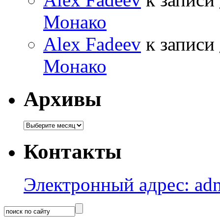
Монако
Alex Fadeev
к записи
Монако
Архивы
Архивы
Контакты
Электронный адрес: adm