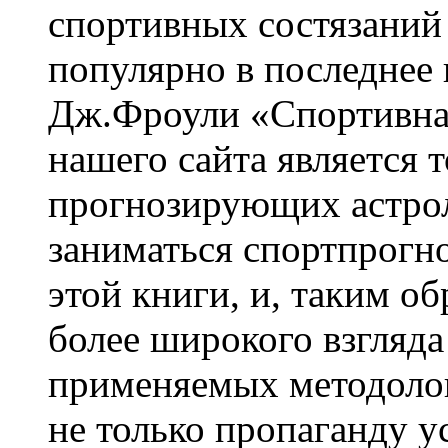
спортивных состязаний
популярно в последнее 
Дж.Фроули «Спортивна
нашего сайта является т
прогнозирующих астрол
заниматься спортпрогн
этой книги, и, таким 
более широкого взгляда
применяемых методолог
не только пропаганду у